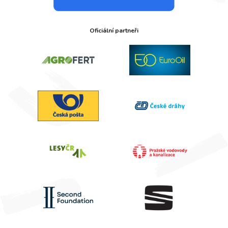
Oficiální partneři