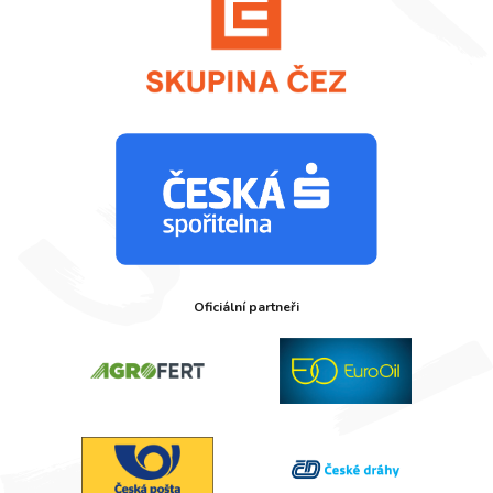
Oficiální partneři