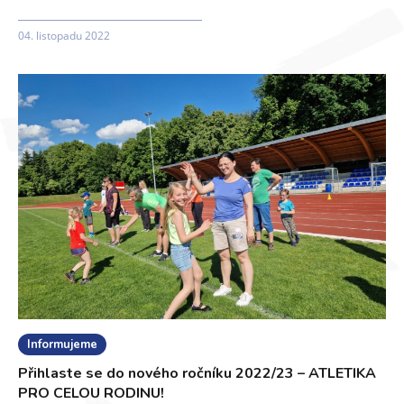
04. listopadu 2022
Informujeme
Přihlaste se do nového ročníku 2022/23 – ATLETIKA
PRO CELOU RODINU!