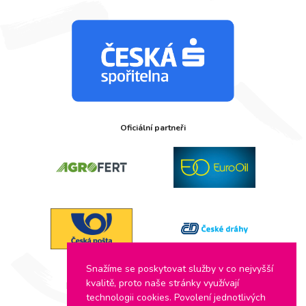
Oficiální partneři
Snažíme se poskytovat služby v co nejvyšší
kvalitě, proto naše stránky využívají
technologii cookies. Povolení jednotlivých