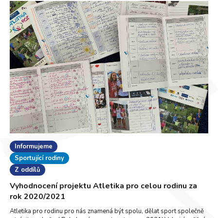
Informujeme
Sportující rodiny
Z oddílů
Vyhodnocení projektu Atletika pro celou rodinu za
rok 2020/2021
Atletika pro rodinu pro nás znamená být spolu, dělat sport společně