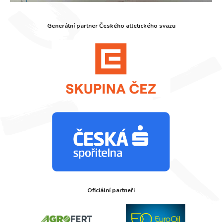
Generální partner Českého atletického svazu
Oficiální partneři