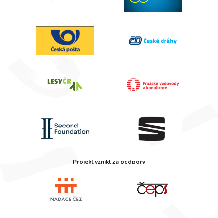
Projekt vznikl za podpory