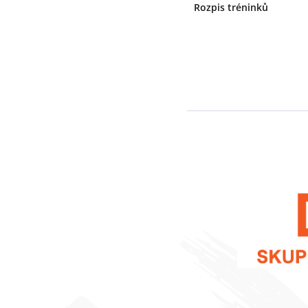
Rozpis tréninků