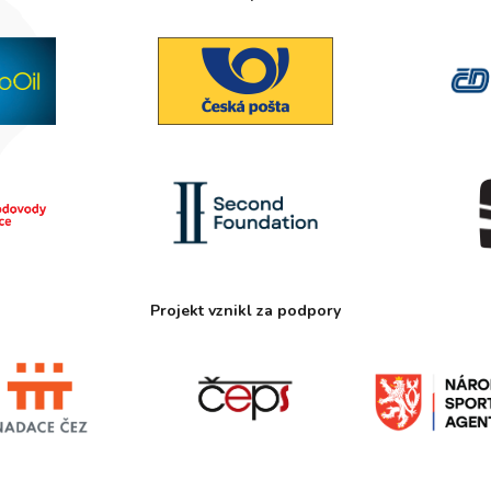
Projekt vznikl za podpory