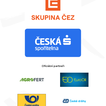
Oficiální partneři