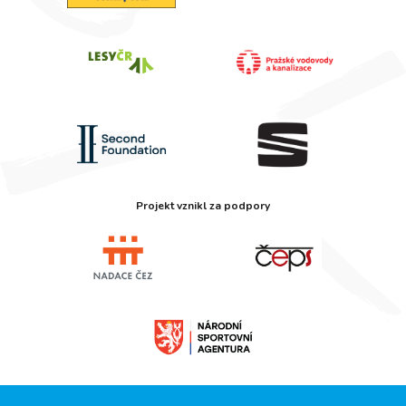
Projekt vznikl za podpory