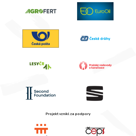
Projekt vznikl za podpory