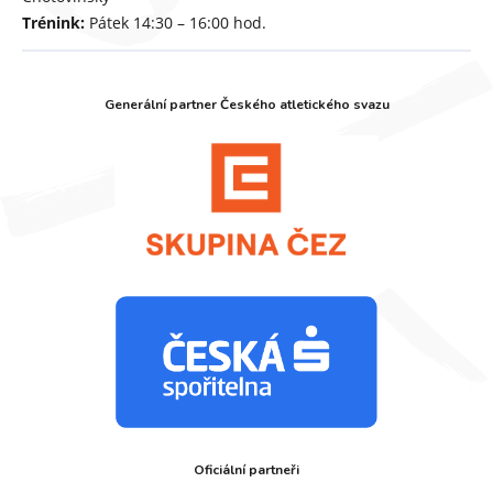
Trénink:
Pátek 14:30 – 16:00 hod.
Generální partner Českého atletického svazu
Oficiální partneři