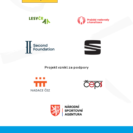
Projekt vznikl za podpory