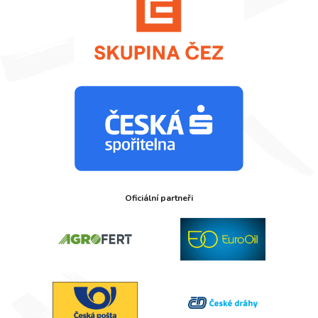
Oficiální partneři