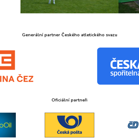
Generální partner Českého atletického svazu
Oficiální partneři