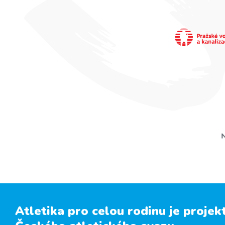
Atletika pro celou rodinu je projek