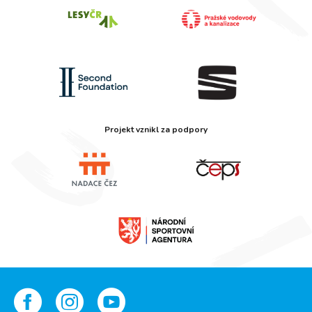
Projekt vznikl za podpory