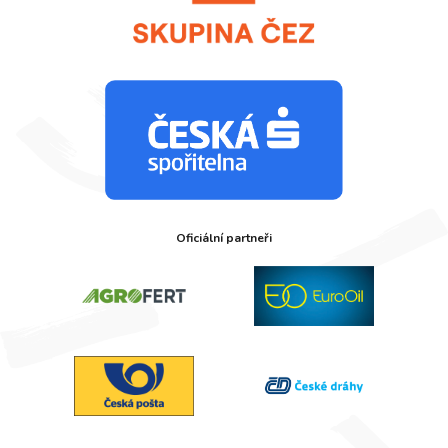
Oficiální partneři