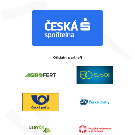
Oficiální partneři