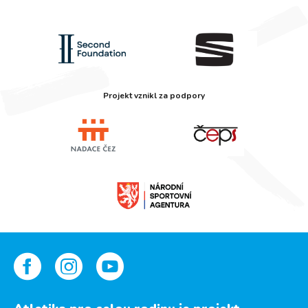
Projekt vznikl za podpory