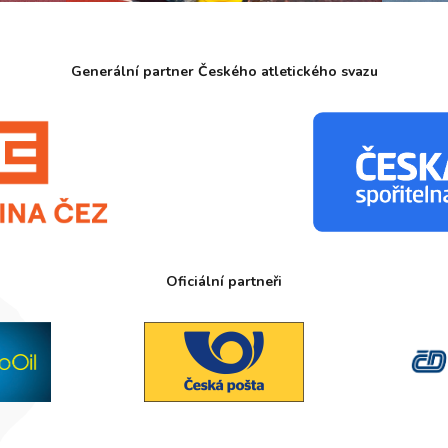
Generální partner Českého atletického svazu
Oficiální partneři