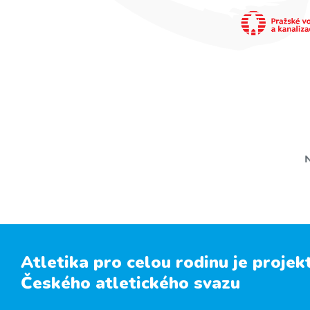
Atletika pro celou rodinu je projek
Českého atletického svazu