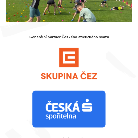
Generální partner Českého atletického svazu