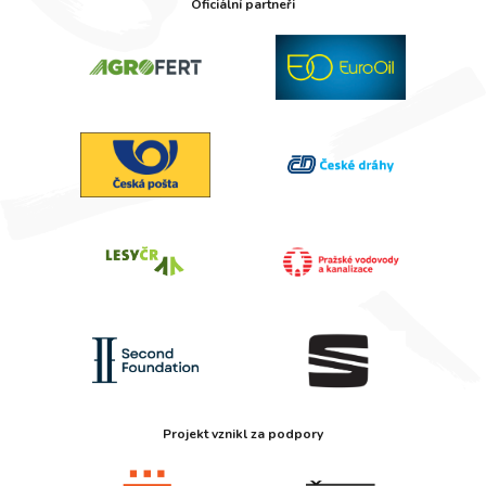
Oficiální partneři
Projekt vznikl za podpory