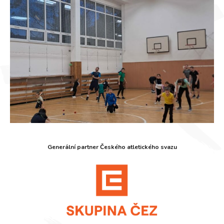
Generální partner Českého atletického svazu