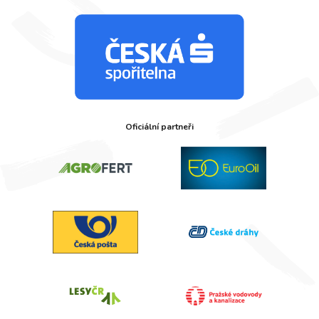
Oficiální partneři