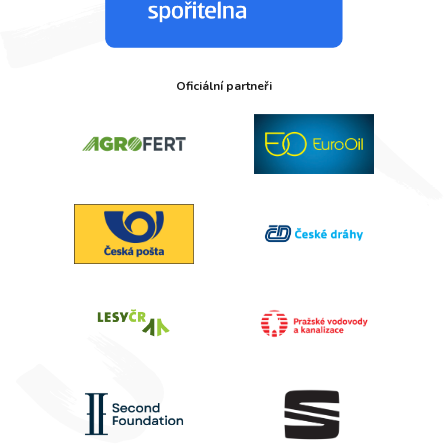
Oficiální partneři