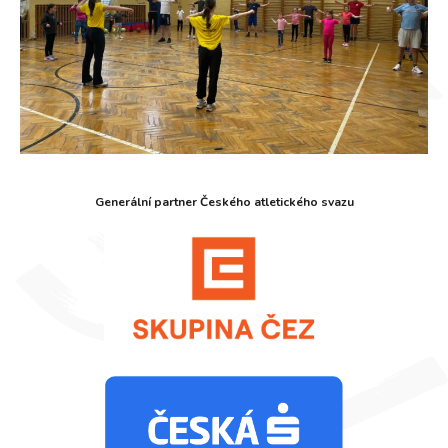
Generální partner Českého atletického svazu