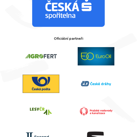
Oficiální partneři