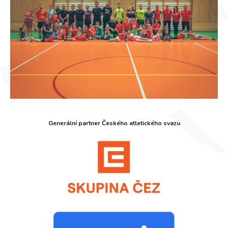
Generální partner Českého atletického svazu