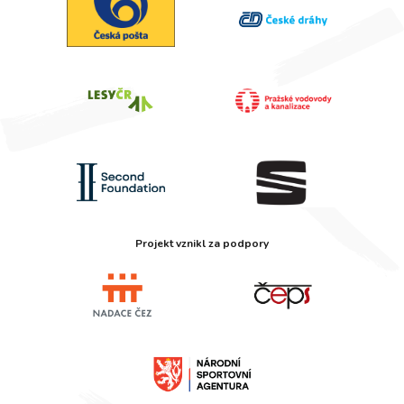
Projekt vznikl za podpory