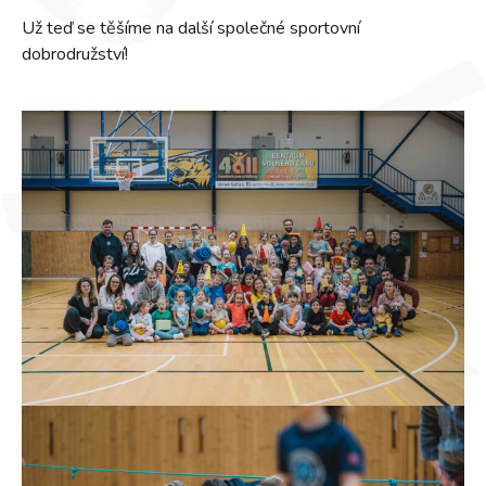
Už teď se těšíme na další společné sportovní
dobrodružství!