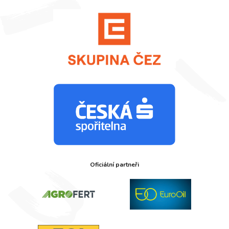
Oficiální partneři