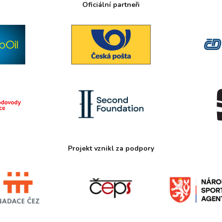
Oficiální partneři
Projekt vznikl za podpory