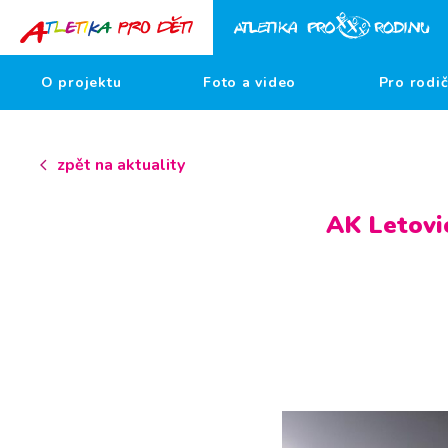
O projektu
Foto a video
Pro rodi
zpět na aktuality
AK Letovic