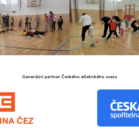
Generální partner Českého atletického svazu