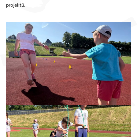
projektů.