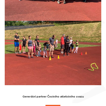
Generální partner Českého atletického svazu