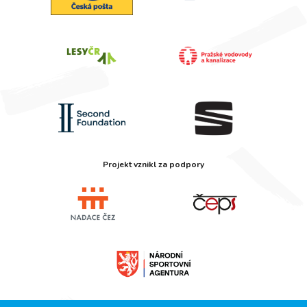
Projekt vznikl za podpory