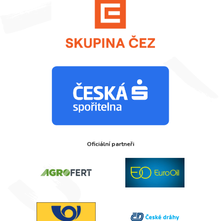
Oficiální partneři