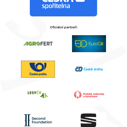
Oficiální partneři