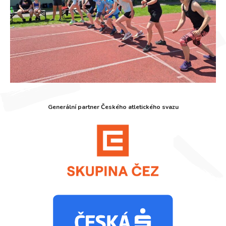
Generální partner Českého atletického svazu