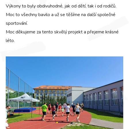
Výkony to byly obdivuhodné, jak od dětí, tak i od rodičů.
Moc to všechny bavilo a už se těšíme na další společné
sportování.
Moc děkujeme za tento skvělý projekt a přejeme krásné
léto.