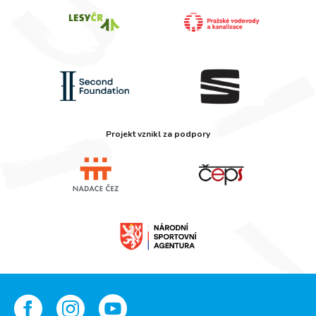
Projekt vznikl za podpory