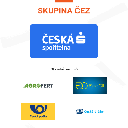
Oficiální partneři