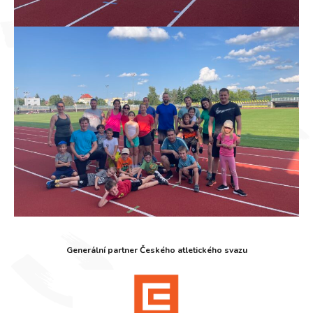
Generální partner Českého atletického svazu