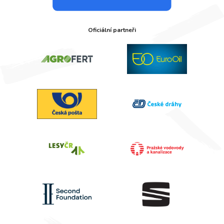
Oficiální partneři