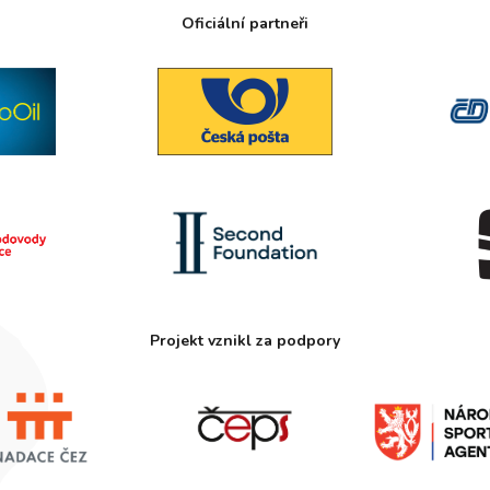
Oficiální partneři
Projekt vznikl za podpory