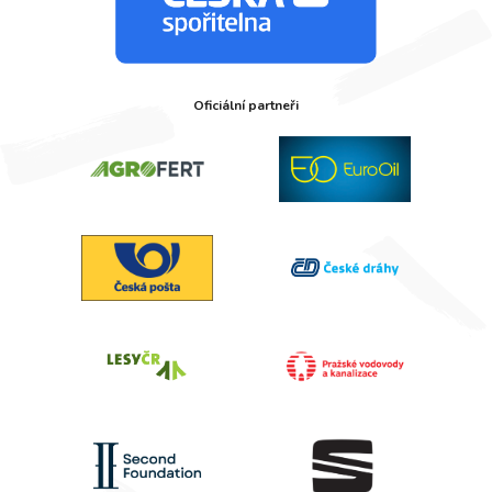
Oficiální partneři