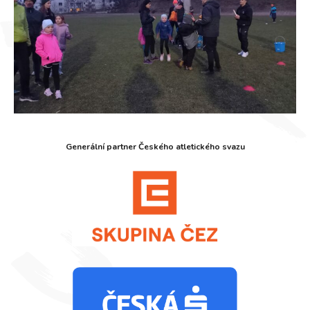
Generální partner Českého atletického svazu