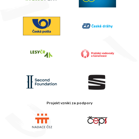
Projekt vznikl za podpory