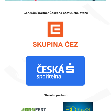
Generální partner Českého atletického svazu
Oficiální partneři