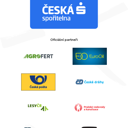
Oficiální partneři