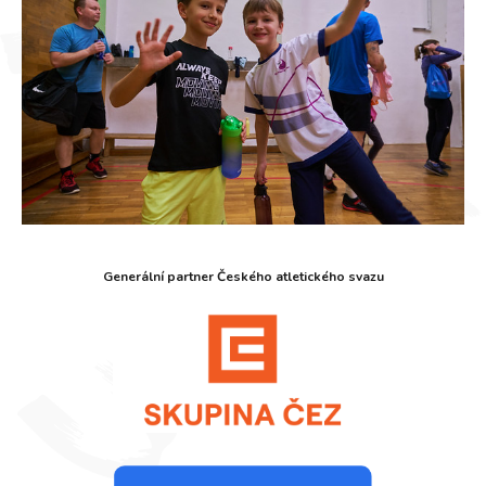
Generální partner Českého atletického svazu