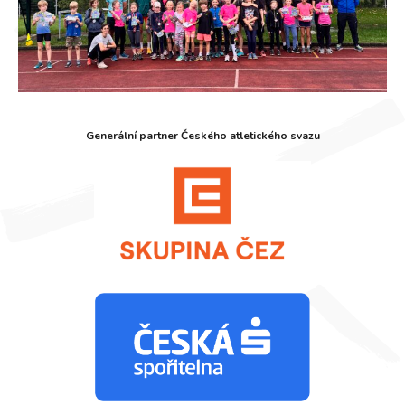
Generální partner Českého atletického svazu