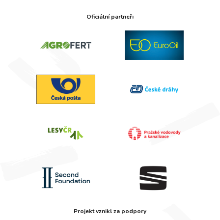
Oficiální partneři
Projekt vznikl za podpory