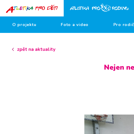
O projektu
Foto a video
Pro rodi
zpět na aktuality
Nejen ne