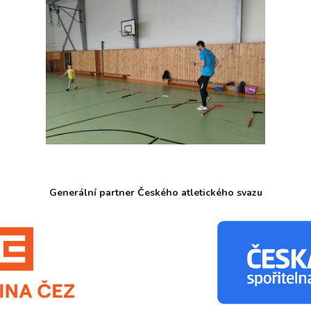
Generální partner Českého atletického svazu