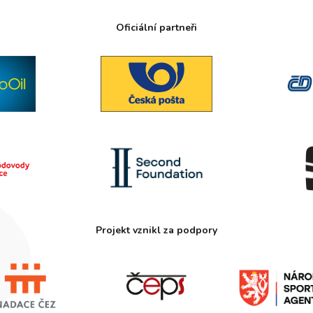
Oficiální partneři
Projekt vznikl za podpory