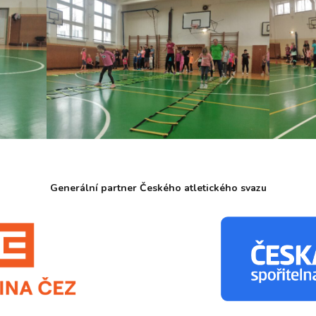
Generální partner Českého atletického svazu