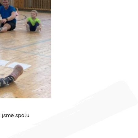
ré jsme spolu