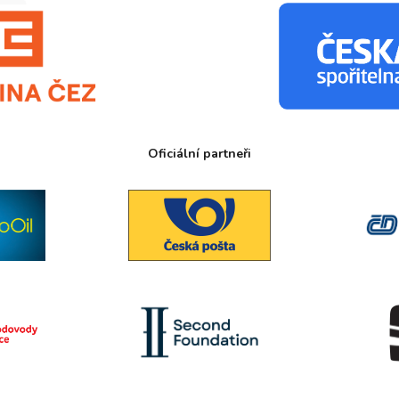
Oficiální partneři