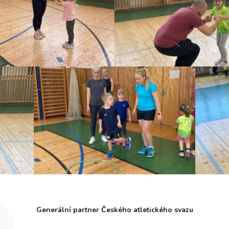
Generální partner Českého atletického svazu