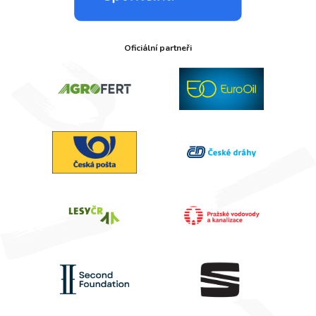
Oficiální partneři