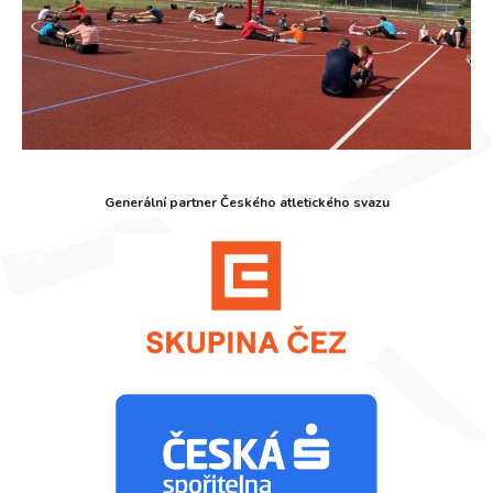
Generální partner Českého atletického svazu