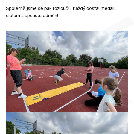
Společně jsme se pak rozloučili. Každý dostal medaili,
diplom a spoustu odměn!