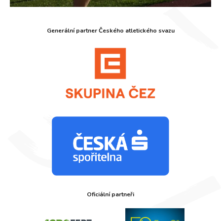
Generální partner Českého atletického svazu
Oficiální partneři