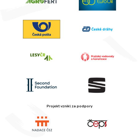
Projekt vznikl za podpory