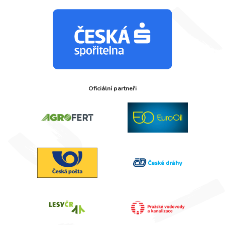
Oficiální partneři