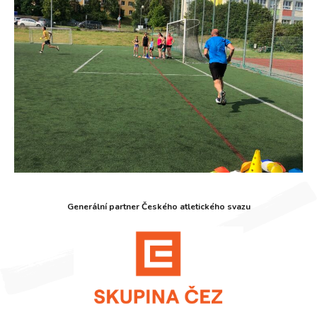
Generální partner Českého atletického svazu