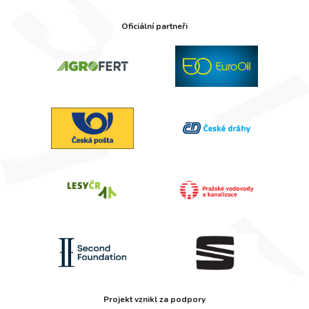
Oficiální partneři
Projekt vznikl za podpory