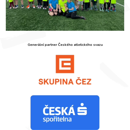
Generální partner Českého atletického svazu