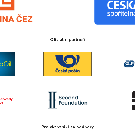
Oficiální partneři
Projekt vznikl za podpory