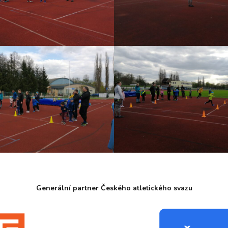
Generální partner Českého atletického svazu