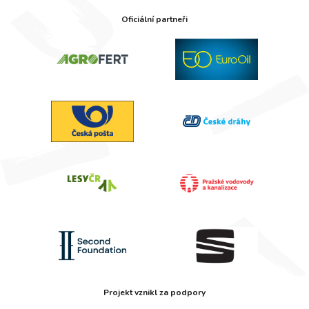
Oficiální partneři
Projekt vznikl za podpory