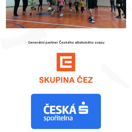
Generální partner Českého atletického svazu