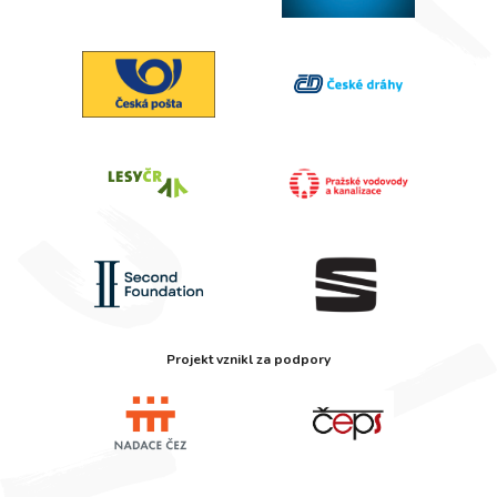
Projekt vznikl za podpory