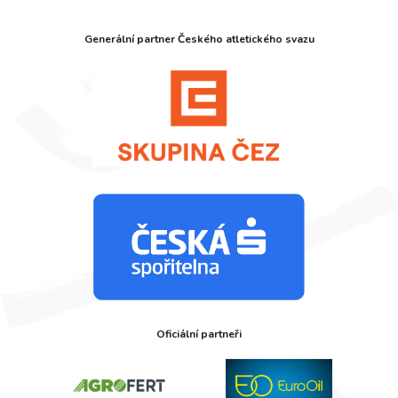
Generální partner Českého atletického svazu
Oficiální partneři