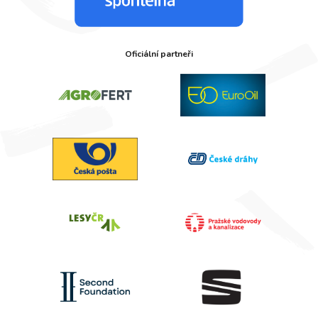
Oficiální partneři