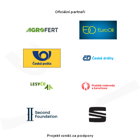
Oficiální partneři
Projekt vznikl za podpory