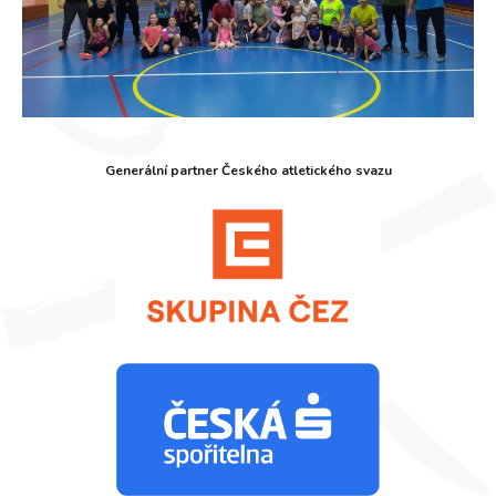
Generální partner Českého atletického svazu