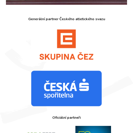
Generální partner Českého atletického svazu
Oficiální partneři