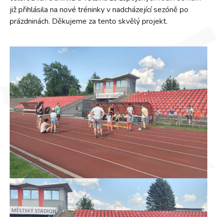
již přihlásila na nové tréninky v nadcházející sezóně po
prázdninách. Děkujeme za tento skvělý projekt.