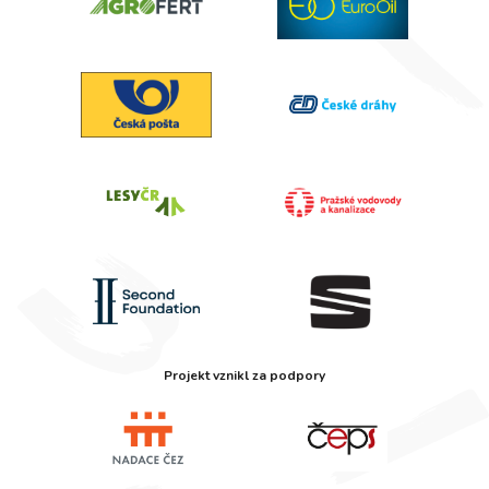
Projekt vznikl za podpory