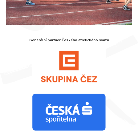
Generální partner Českého atletického svazu