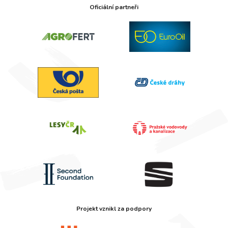
Oficiální partneři
Projekt vznikl za podpory