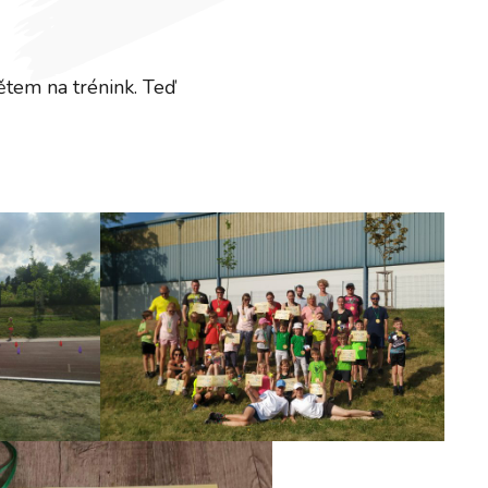
dětem na trénink. Teď