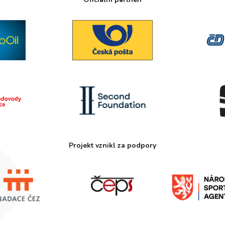
Projekt vznikl za podpory