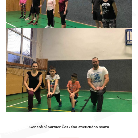
Generální partner Českého atletického svazu