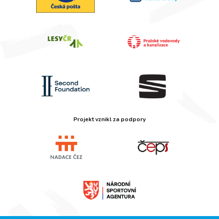
Projekt vznikl za podpory