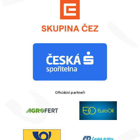
Oficiální partneři