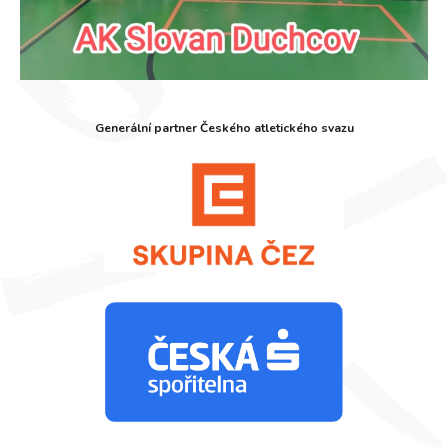
Generální partner Českého atletického svazu