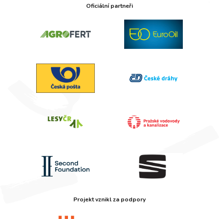
Oficiální partneři
Projekt vznikl za podpory