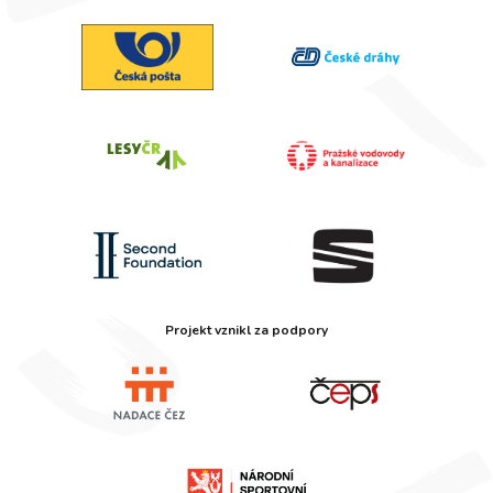
Projekt vznikl za podpory