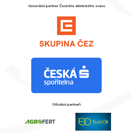
Generální partner Českého atletického svazu
Oficiální partneři