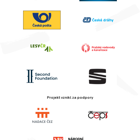
Projekt vznikl za podpory