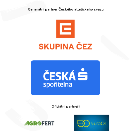
Generální partner Českého atletického svazu
Oficiální partneři