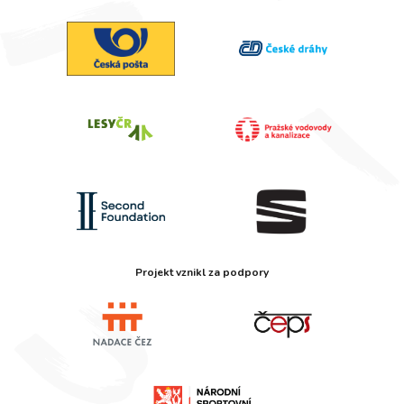
Projekt vznikl za podpory