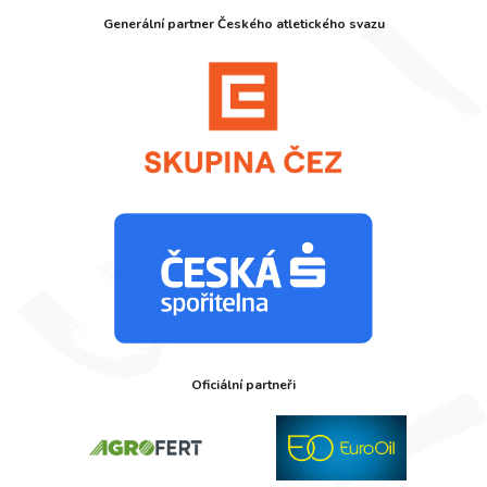
Generální partner Českého atletického svazu
Oficiální partneři