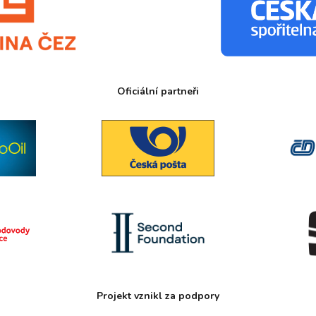
Oficiální partneři
Projekt vznikl za podpory