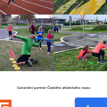
Generální partner Českého atletického svazu