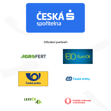
Oficiální partneři