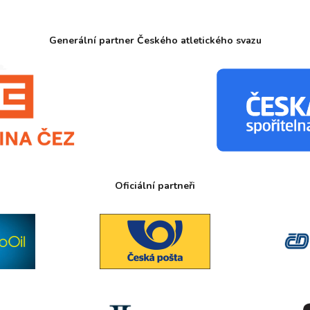
Generální partner Českého atletického svazu
Oficiální partneři