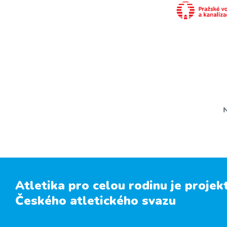
Atletika pro celou rodinu je projek
Českého atletického svazu